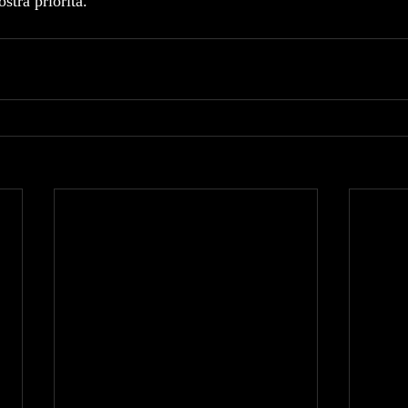
stra priorità.