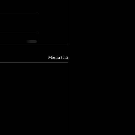
Mostra tutti