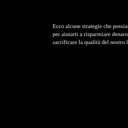
Ecco alcune strategie che possi
per aiutarti a risparmiare denaro
sacrificare la qualità del nostro 