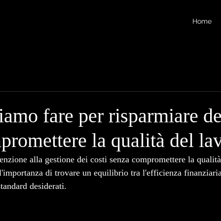
Home
iamo fare per risparmiare d
romettere la qualità del la
enzione alla gestione dei costi senza compromettere la qualità
importanza di trovare un equilibrio tra l'efficienza finanziaria
tandard desiderati. 